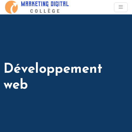
Développement
web