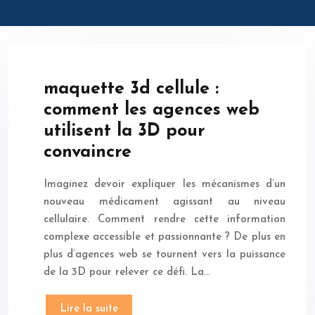
maquette 3d cellule :
comment les agences web
utilisent la 3D pour
convaincre
Imaginez devoir expliquer les mécanismes d’un
nouveau médicament agissant au niveau
cellulaire. Comment rendre cette information
complexe accessible et passionnante ? De plus en
plus d’agences web se tournent vers la puissance
de la 3D pour relever ce défi. La…
Lire la suite