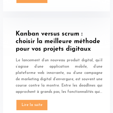
Kanban versus scrum :
choisir la meilleure méthode
pour vos projets digitaux
Le lancement d’un nouveau produit digital, qu’il
s’agisse d’une application mobile, d’une
plateforme web innovante, ou d’une campagne
de marketing digital d’envergure, est souvent une
course contre la montre. Entre les deadlines qui
approchent à grands pas, les fonctionnalités qui…
Lire la suite