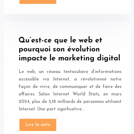
Qu’est-ce que le web et
pourquoi son évolution
impacte le marketing digital
Le web, un réseau tentaculaire d’informations
accessible via Internet, a révolutionné notre
façon de vivre, de communiquer et de faire des
affaires. Selon Internet World Stats, en mars
2024, plus de 5,18 milliards de personnes utilisent
Internet. Une part significative…
Lire la suite