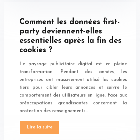
Comment les données first-
party deviennent-elles
essentielles après la fin des
cookies ?
Le paysage publicitaire digital est en pleine
transformation. Pendant des années, les
entreprises ont massivement utilisé les cookies
tiers pour cibler leurs annonces et suivre le
comportement des utilisateurs en ligne. Face aux
préoccupations grandissantes concernant la
protection des renseignements…
Lire la suite