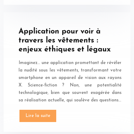
Application pour voir à
travers les vêtements :
enjeux éthiques et légaux
Imaginez… une application promettant de révéler
la nudité sous les vêtements, transformant votre
smartphone en un appareil de vision aux rayons
X. Science-fiction ? Non, une potentialité
technologique, bien que souvent exagérée dans
sa réalisation actuelle, qui soulève des questions…
Lire la suite