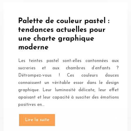
Palette de couleur pastel :
tendances actuelles pour
une charte graphique
moderne
Les teintes pastel sont-elles cantonnées aux
sucreries et aux chambres d’enfants ?
Détrompez-vous ! Ces couleurs douces
connaissent un véritable essor dans le design
graphique. Leur luminosité délicate, leur effet
apaisant et leur capacité à susciter des émotions
positives en…
Lire la suite