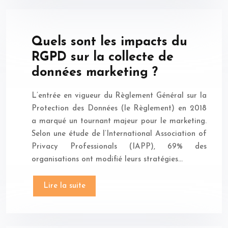
Quels sont les impacts du
RGPD sur la collecte de
données marketing ?
L’entrée en vigueur du Règlement Général sur la
Protection des Données (le Règlement) en 2018
a marqué un tournant majeur pour le marketing.
Selon une étude de l’International Association of
Privacy Professionals (IAPP), 69% des
organisations ont modifié leurs stratégies…
Lire la suite