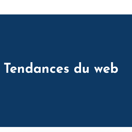
Tendances du web