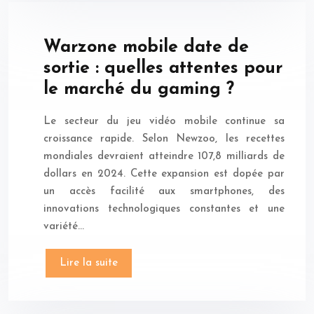
Warzone mobile date de
sortie : quelles attentes pour
le marché du gaming ?
Le secteur du jeu vidéo mobile continue sa
croissance rapide. Selon Newzoo, les recettes
mondiales devraient atteindre 107,8 milliards de
dollars en 2024. Cette expansion est dopée par
un accès facilité aux smartphones, des
innovations technologiques constantes et une
variété…
Lire la suite