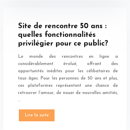
Site de rencontre 50 ans :
quelles fonctionnalités
privilégier pour ce public?
Le monde des rencontres en ligne a
considérablement évolué, offrant des
opportunités inédites pour les célibataires de
tous âges. Pour les personnes de 50 ans et plus,
ces plateformes représentent une chance de
retrouver l’amour, de nouer de nouvelles amitiés,
…
Lire la suite