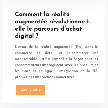
Comment la réalité
augmentée révolutionne-t-
elle le parcours d’achat
digital ?
L’essor de la réalité augmentée (RA) dans le
commerce de détail et l’e-commerce est
incontestable. La RA remodèle la façon dont les
consommateurs interagissent avec les produits et
les marques en ligne. L’intégration de la RA
promet des interactions immersives…
Lire la suite