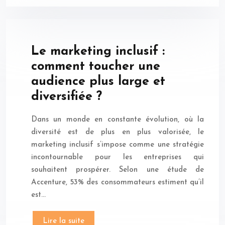
Le marketing inclusif :
comment toucher une
audience plus large et
diversifiée ?
Dans un monde en constante évolution, où la
diversité est de plus en plus valorisée, le
marketing inclusif s’impose comme une stratégie
incontournable pour les entreprises qui
souhaitent prospérer. Selon une étude de
Accenture, 53% des consommateurs estiment qu’il
est…
Lire la suite