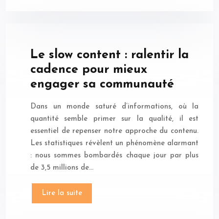
Le slow content : ralentir la
cadence pour mieux
engager sa communauté
Dans un monde saturé d’informations, où la
quantité semble primer sur la qualité, il est
essentiel de repenser notre approche du contenu.
Les statistiques révèlent un phénomène alarmant
: nous sommes bombardés chaque jour par plus
de 3,5 millions de…
Lire la suite