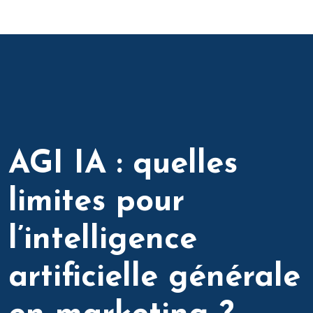
AGI IA : quelles
limites pour
l’intelligence
artificielle générale