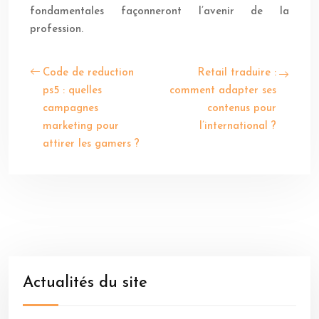
fondamentales façonneront l’avenir de la
profession.
Code de reduction
Retail traduire :
ps5 : quelles
comment adapter ses
campagnes
contenus pour
marketing pour
l’international ?
attirer les gamers ?
Actualités du site