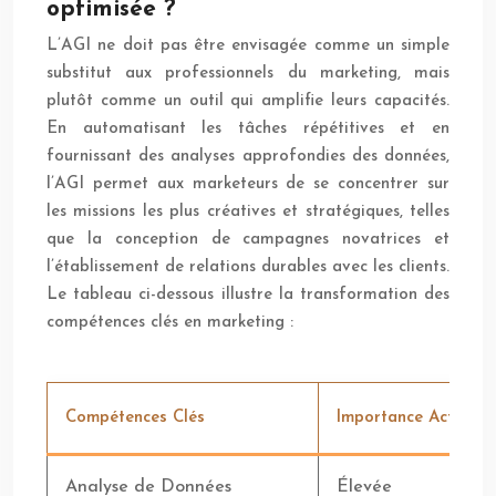
optimisée ?
L’AGI ne doit pas être envisagée comme un simple
substitut aux professionnels du marketing, mais
plutôt comme un outil qui amplifie leurs capacités.
En automatisant les tâches répétitives et en
fournissant des analyses approfondies des données,
l’AGI permet aux marketeurs de se concentrer sur
les missions les plus créatives et stratégiques, telles
que la conception de campagnes novatrices et
l’établissement de relations durables avec les clients.
Le tableau ci-dessous illustre la transformation des
compétences clés en marketing :
Compétences Clés
Importance Actuelle
Analyse de Données
Élevée