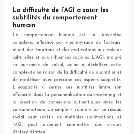
La difficulté de l’AGI à saisir les
subtilités du comportement
humain
Le comportement humain est un labyrinthe
complexe, influencé par une myriade de facteurs,
allant des émotions et des motivations aux valeurs
culturelles et aux influences sociales. L’AGI, malgré
sa puissance de calcul, peine à déchiffrer cette
complexité en raison de la difficulté de quantifier et
de modéliser avec précision ces aspects subjectifs.
L’incapacité à cerner ces subtilités limite son
efficacité dans la personnalisation du marketing et
la création de connexions authentiques avec les
consommateurs. Un simple « j’aime » sur un réseau
social peut revêtir de multiples significations, et
l’AGI peut aisément commettre des erreurs
d’interprétation.