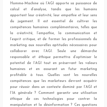
Homme-Machine où l’AGI apporte sa puissance de
calcul et d’analyse, tandis que les humains
apportent leur créativité, leur empathie et leur sens
du jugement. Il est essentiel de cultiver les
compétences humaines complémentaires, telles que
la créativité, l’empathie, la communication et
l’esprit critique, et de former les professionnels du
marketing aux nouvelles aptitudes nécessaires pour
collaborer avec l’AGI. Seule une démarche
responsable et éthique permettra d’optimiser le
potentiel de l’AGI tout en préservant les valeurs
humaines et en assurant un futur marketing
profitable à tous. Quelles sont les nouvelles
compétences que les marketeurs devront acquérir
pour réussir dans un contexte dominé par l’AGI et
l’IA générale ? Comment garantir une utilisation
éthique de ces technologies pour contrer la
manipulation et la désinformation ? Ces questions