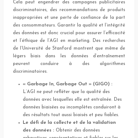
Cela peut engendrer des campagnes publicitaires
discriminatoires, des recommandations de produits
inappropriées et une perte de confiance de la part
des consommateurs. Garantir la qualité et l’intégrité
des données est donc crucial pour assurer l’efficacité
et l’éthique de l’AGI en marketing. Des recherches
de l’Université de Stanford montrent que même de
légers biais dans les données d’entraînement
peuvent conduire à des algorithmes
discriminatoires.
« Garbage In, Garbage Out » (GIGO) :
L’AGI ne peut refléter que la qualité des
données avec lesquelles elle est entraînée. Des
données biaisées ou incomplètes conduiront à
des résultats tout aussi biaisés et peu fiables.
Le défi de la collecte et de la validation
des données :
Obtenir des données