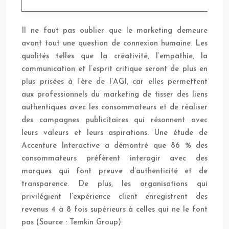
Il ne faut pas oublier que le marketing demeure
avant tout une question de connexion humaine. Les
qualités telles que la créativité, l’empathie, la
communication et l’esprit critique seront de plus en
plus prisées à l’ère de l’AGI, car elles permettent
aux professionnels du marketing de tisser des liens
authentiques avec les consommateurs et de réaliser
des campagnes publicitaires qui résonnent avec
leurs valeurs et leurs aspirations. Une étude de
Accenture Interactive a démontré que 86 % des
consommateurs préfèrent interagir avec des
marques qui font preuve d’authenticité et de
transparence. De plus, les organisations qui
privilégient l’expérience client enregistrent des
revenus 4 à 8 fois supérieurs à celles qui ne le font
pas (Source : Temkin Group).