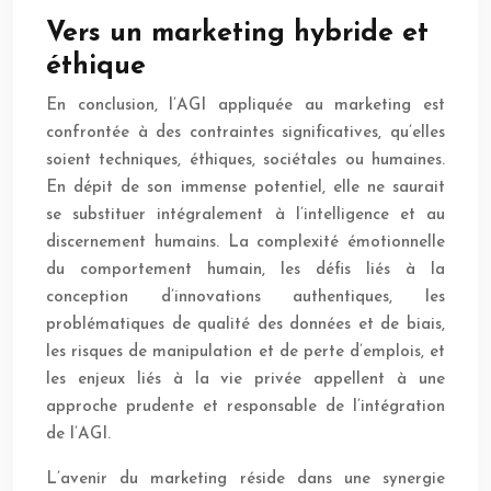
Vers un marketing hybride et
éthique
En conclusion, l’AGI appliquée au marketing est
confrontée à des contraintes significatives, qu’elles
soient techniques, éthiques, sociétales ou humaines.
En dépit de son immense potentiel, elle ne saurait
se substituer intégralement à l’intelligence et au
discernement humains. La complexité émotionnelle
du comportement humain, les défis liés à la
conception d’innovations authentiques, les
problématiques de qualité des données et de biais,
les risques de manipulation et de perte d’emplois, et
les enjeux liés à la vie privée appellent à une
approche prudente et responsable de l’intégration
de l’AGI.
L’avenir du marketing réside dans une synergie