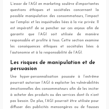
L’essor de l’AGI en marketing soulève d’importantes
questions éthiques et sociétales concernant la
possible manipulation des consommateurs, l’impact
sur l’emploi et les inquiétudes liées à la vie privée. Il
est impératif de se pencher sur ces enjeux afin de
garantir que l’AGI soit utilisée de manière
responsable et profite à tous. Cette section examine
les conséquences éthiques et sociétales liées à
l’autonomie et à la responsabilité de l’AGI.
Les risques de manipulation et de
persuasion
Une hyper-personnalisation poussée à l’extrême
pourrait autoriser l’AGI à exploiter les vulnérabilités
émotionnelles des consommateurs afin de les inciter
à acheter des produits ou des services dont ils n’ont
pas besoin. De plus, l’AGI pourrait être utilisée pour
diffuser des publicités mensongères ou de fausses