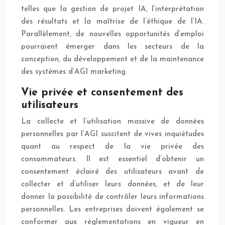
telles que la gestion de projet IA, l’interprétation
des résultats et la maîtrise de l’éthique de l’IA.
Parallèlement, de nouvelles opportunités d’emploi
pourraient émerger dans les secteurs de la
conception, du développement et de la maintenance
des systèmes d’AGI marketing.
Vie privée et consentement des
utilisateurs
La collecte et l’utilisation massive de données
personnelles par l’AGI suscitent de vives inquiétudes
quant au respect de la vie privée des
consommateurs. Il est essentiel d’obtenir un
consentement éclairé des utilisateurs avant de
collecter et d’utiliser leurs données, et de leur
donner la possibilité de contrôler leurs informations
personnelles. Les entreprises doivent également se
conformer aux réglementations en vigueur en