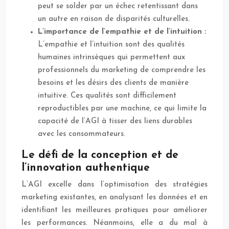
peut se solder par un échec retentissant dans
un autre en raison de disparités culturelles.
L’importance de l’empathie et de l’intuition :
L’empathie et l’intuition sont des qualités
humaines intrinsèques qui permettent aux
professionnels du marketing de comprendre les
besoins et les désirs des clients de manière
intuitive. Ces qualités sont difficilement
reproductibles par une machine, ce qui limite la
capacité de l’AGI à tisser des liens durables
avec les consommateurs.
Le défi de la conception et de
l’innovation authentique
L’AGI excelle dans l’optimisation des stratégies
marketing existantes, en analysant les données et en
identifiant les meilleures pratiques pour améliorer
les performances. Néanmoins, elle a du mal à