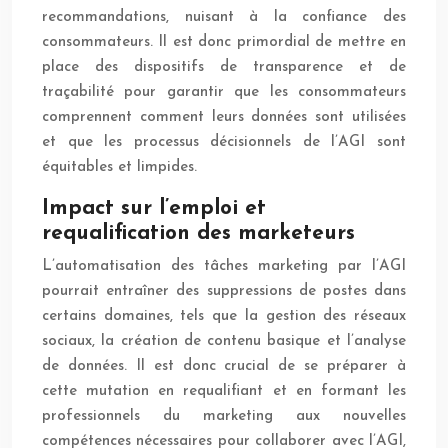
recommandations, nuisant à la confiance des
consommateurs. Il est donc primordial de mettre en
place des dispositifs de transparence et de
traçabilité pour garantir que les consommateurs
comprennent comment leurs données sont utilisées
et que les processus décisionnels de l’AGI sont
équitables et limpides.
Impact sur l’emploi et
requalification des marketeurs
L’automatisation des tâches marketing par l’AGI
pourrait entraîner des suppressions de postes dans
certains domaines, tels que la gestion des réseaux
sociaux, la création de contenu basique et l’analyse
de données. Il est donc crucial de se préparer à
cette mutation en requalifiant et en formant les
professionnels du marketing aux nouvelles
compétences nécessaires pour collaborer avec l’AGI,