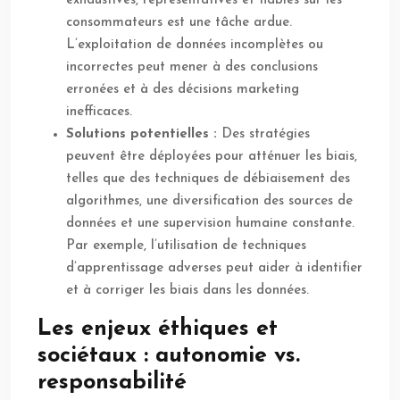
exhaustives, représentatives et fiables sur les
consommateurs est une tâche ardue.
L’exploitation de données incomplètes ou
incorrectes peut mener à des conclusions
erronées et à des décisions marketing
inefficaces.
Solutions potentielles :
Des stratégies
peuvent être déployées pour atténuer les biais,
telles que des techniques de débiaisement des
algorithmes, une diversification des sources de
données et une supervision humaine constante.
Par exemple, l’utilisation de techniques
d’apprentissage adverses peut aider à identifier
et à corriger les biais dans les données.
Les enjeux éthiques et
sociétaux : autonomie vs.
responsabilité