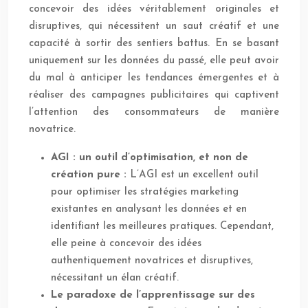
concevoir des idées véritablement originales et
disruptives, qui nécessitent un saut créatif et une
capacité à sortir des sentiers battus. En se basant
uniquement sur les données du passé, elle peut avoir
du mal à anticiper les tendances émergentes et à
réaliser des campagnes publicitaires qui captivent
l’attention des consommateurs de manière
novatrice.
AGI : un outil d’optimisation, et non de
création pure :
L’AGI est un excellent outil
pour optimiser les stratégies marketing
existantes en analysant les données et en
identifiant les meilleures pratiques. Cependant,
elle peine à concevoir des idées
authentiquement novatrices et disruptives,
nécessitant un élan créatif.
Le paradoxe de l’apprentissage sur des