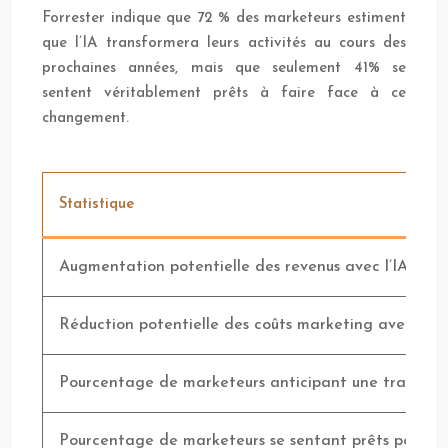
Forrester indique que 72 % des marketeurs estiment
que l’IA transformera leurs activités au cours des
prochaines années, mais que seulement 41% se
sentent véritablement prêts à faire face à ce
changement.
Statistique
Augmentation potentielle des revenus avec l’IA en 
Réduction potentielle des coûts marketing avec l’IA
Pourcentage de marketeurs anticipant une transforma
Pourcentage de marketeurs se sentant prêts pour ce