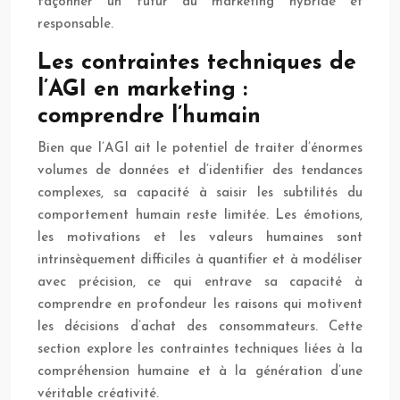
façonner un futur du marketing hybride et
responsable.
Les contraintes techniques de
l’AGI en marketing :
comprendre l’humain
Bien que l’AGI ait le potentiel de traiter d’énormes
volumes de données et d’identifier des tendances
complexes, sa capacité à saisir les subtilités du
comportement humain reste limitée. Les émotions,
les motivations et les valeurs humaines sont
intrinsèquement difficiles à quantifier et à modéliser
avec précision, ce qui entrave sa capacité à
comprendre en profondeur les raisons qui motivent
les décisions d’achat des consommateurs. Cette
section explore les contraintes techniques liées à la
compréhension humaine et à la génération d’une
véritable créativité.