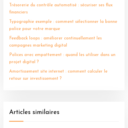
Trésorerie du contrôle automatisé : sécuriser ses flux
financiers
Typographie exemple : comment sélectionner la bonne
police pour votre marque
Feedback loops : améliorer continuellement les
campagnes marketing digital
Polices avec empattement : quand les utiliser dans un
projet digital ?
Amortissement site internet : comment calculer le
retour sur investissement ?
Articles similaires