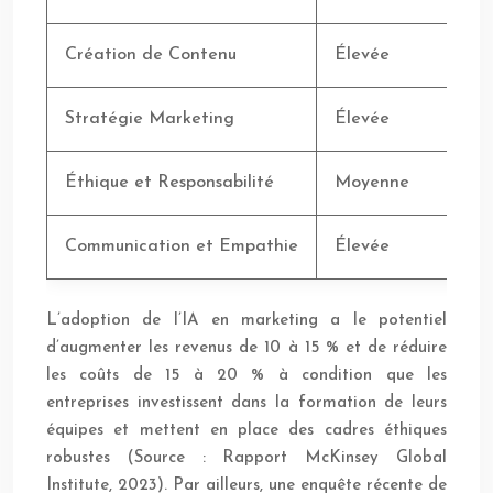
Création de Contenu
Élevée
Stratégie Marketing
Élevée
Éthique et Responsabilité
Moyenne
Communication et Empathie
Élevée
L’adoption de l’IA en marketing a le potentiel
d’augmenter les revenus de 10 à 15 % et de réduire
les coûts de 15 à 20 % à condition que les
entreprises investissent dans la formation de leurs
équipes et mettent en place des cadres éthiques
robustes (Source : Rapport McKinsey Global
Institute, 2023). Par ailleurs, une enquête récente de