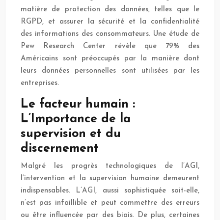
matière de protection des données, telles que le
RGPD, et assurer la sécurité et la confidentialité
des informations des consommateurs. Une étude de
Pew Research Center révèle que 79% des
Américains sont préoccupés par la manière dont
leurs données personnelles sont utilisées par les
entreprises.
Le facteur humain :
L’Importance de la
supervision et du
discernement
Malgré les progrès technologiques de l’AGI,
l’intervention et la supervision humaine demeurent
indispensables. L’AGI, aussi sophistiquée soit-elle,
n’est pas infaillible et peut commettre des erreurs
ou être influencée par des biais. De plus, certaines