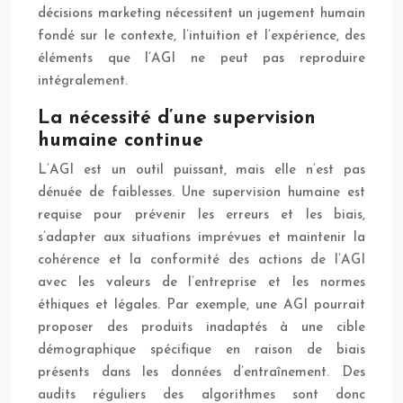
décisions marketing nécessitent un jugement humain
fondé sur le contexte, l’intuition et l’expérience, des
éléments que l’AGI ne peut pas reproduire
intégralement.
La nécessité d’une supervision
humaine continue
L’AGI est un outil puissant, mais elle n’est pas
dénuée de faiblesses. Une supervision humaine est
requise pour prévenir les erreurs et les biais,
s’adapter aux situations imprévues et maintenir la
cohérence et la conformité des actions de l’AGI
avec les valeurs de l’entreprise et les normes
éthiques et légales. Par exemple, une AGI pourrait
proposer des produits inadaptés à une cible
démographique spécifique en raison de biais
présents dans les données d’entraînement. Des
audits réguliers des algorithmes sont donc