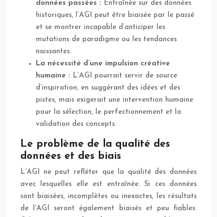
données passées :
Entraînée sur des données
historiques, l’AGI peut être biaisée par le passé
et se montrer incapable d’anticiper les
mutations de paradigme ou les tendances
naissantes.
La nécessité d’une impulsion créative
humaine :
L’AGI pourrait servir de source
d’inspiration, en suggérant des idées et des
pistes, mais exigerait une intervention humaine
pour la sélection, le perfectionnement et la
validation des concepts.
Le problème de la qualité des
données et des biais
L’AGI ne peut refléter que la qualité des données
avec lesquelles elle est entraînée. Si ces données
sont biaisées, incomplètes ou inexactes, les résultats
de l’AGI seront également biaisés et peu fiables.