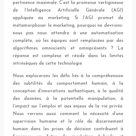
pertinence maximale. C’est la promesse vertigineuse
de l’Intelligence Artificielle Générale (AGI)
appliquée au marketing. Si l’AGI promet de
métamorphoser le marketing, pourquoi ne devrions-
nous pas nous attendre à une automatisation
complète, où les équipes sont remplacées par des
algorithmes omniscients et omniprésents ? La
réponse est complexe et réside dans les limites
intrinsèques de cette technologie.
Nous explorerons les défis liés à la compréhension
des subtilités du comportement humain, à la
conception d’innovations authentiques, à la qualité
des données, à la potentielle manipulation, à
l’impact sur l’emploi et aux enjeux de la vie privée.
Nous verrons aussi comment la nécessité d’une
supervision humaine et le rôle du discernement
humain dans les prises de décision contribuent à