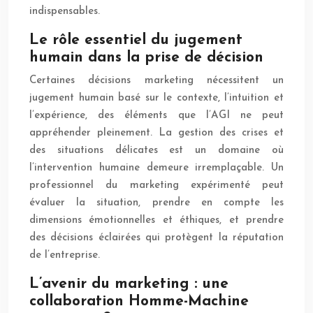
indispensables.
Le rôle essentiel du jugement
humain dans la prise de décision
Certaines décisions marketing nécessitent un
jugement humain basé sur le contexte, l’intuition et
l’expérience, des éléments que l’AGI ne peut
appréhender pleinement. La gestion des crises et
des situations délicates est un domaine où
l’intervention humaine demeure irremplaçable. Un
professionnel du marketing expérimenté peut
évaluer la situation, prendre en compte les
dimensions émotionnelles et éthiques, et prendre
des décisions éclairées qui protègent la réputation
de l’entreprise.
L’avenir du marketing : une
collaboration Homme-Machine