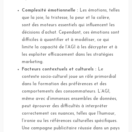
Complexité émotionnelle :
Les émotions, telles
que la joie, la tristesse, la peur et la colère,
sont des moteurs essentiels qui influencent les
décisions d’achat. Cependant, ces émotions sont
difficiles à quantifier et à modéliser, ce qui
limite la capacité de l’AGI à les décrypter et à
les exploiter efficacement dans les stratégies
marketing.
Facteurs contextuels et culturels :
Le
contexte socio-culturel joue un rôle primordial
dans la formation des préférences et des
comportements des consommateurs. L’AGI,
même avec d’immenses ensembles de données,
peut éprouver des difficultés à interpréter
correctement ces nuances, telles que l’humour,
l’ironie ou les références culturelles spécifiques.
Une campagne publicitaire réussie dans un pays