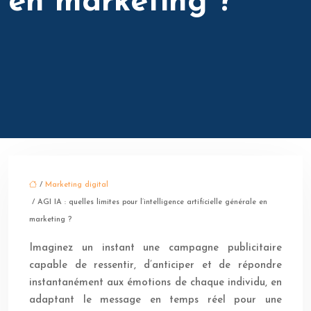
en marketing ?
/
Marketing digital
/ AGI IA : quelles limites pour l’intelligence artificielle générale en
marketing ?
Imaginez un instant une campagne publicitaire
capable de ressentir, d’anticiper et de répondre
instantanément aux émotions de chaque individu, en
adaptant le message en temps réel pour une