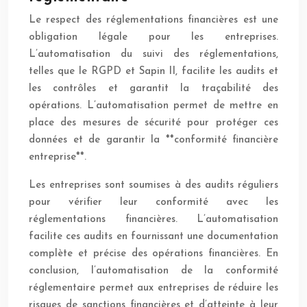
Le respect des réglementations financières est une
obligation légale pour les entreprises.
L’automatisation du suivi des réglementations,
telles que le RGPD et Sapin II, facilite les audits et
les contrôles et garantit la traçabilité des
opérations. L’automatisation permet de mettre en
place des mesures de sécurité pour protéger ces
données et de garantir la **conformité financière
entreprise**.
Les entreprises sont soumises à des audits réguliers
pour vérifier leur conformité avec les
réglementations financières. L’automatisation
facilite ces audits en fournissant une documentation
complète et précise des opérations financières. En
conclusion, l’automatisation de la conformité
réglementaire permet aux entreprises de réduire les
risques de sanctions financières et d’atteinte à leur