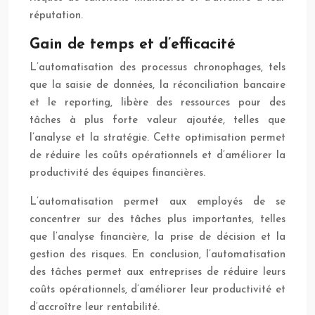
réputation.
Gain de temps et d’efficacité
L’automatisation des processus chronophages, tels
que la saisie de données, la réconciliation bancaire
et le reporting, libère des ressources pour des
tâches à plus forte valeur ajoutée, telles que
l’analyse et la stratégie. Cette optimisation permet
de réduire les coûts opérationnels et d’améliorer la
productivité des équipes financières.
L’automatisation permet aux employés de se
concentrer sur des tâches plus importantes, telles
que l’analyse financière, la prise de décision et la
gestion des risques. En conclusion, l’automatisation
des tâches permet aux entreprises de réduire leurs
coûts opérationnels, d’améliorer leur productivité et
d’accroître leur rentabilité.