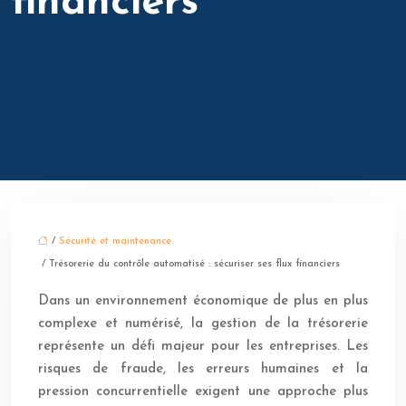
financiers
/
Sécurité et maintenance
/ Trésorerie du contrôle automatisé : sécuriser ses flux financiers
Dans un environnement économique de plus en plus
complexe et numérisé, la gestion de la trésorerie
représente un défi majeur pour les entreprises. Les
risques de fraude, les erreurs humaines et la
pression concurrentielle exigent une approche plus