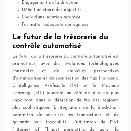
Engagement de la direction.
Définition claire des objectifs.
Choix d’une solution adaptée.
Formation adéquate des équipes.
Le futur de la trésorerie du
contrôle automatisé
Le futur de la trésorerie du contrôle automatisé est
prometteur, avec des évolutions technologiques
constantes et de nouvelles perspectives
d’optimisation et de sécurisation des flux financiers.
L’Intelligence Artificielle (IA) et le Machine
Learning (ML) joueront un rôle de plus en plus
important dans la détection de fraudes toujours
plus sophistiquées. L’intégration de la blockchain
permettra de sécuriser les transactions et de
garantir leur traçabilité. L’utilisation de l’IoT
(Internet of Things) permettra de gérer la