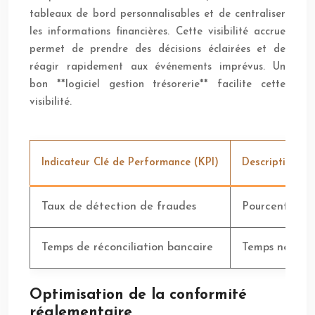
tableaux de bord personnalisables et de centraliser
les informations financières. Cette visibilité accrue
permet de prendre des décisions éclairées et de
réagir rapidement aux événements imprévus. Un
bon **logiciel gestion trésorerie** facilite cette
visibilité.
Indicateur Clé de Performance (KPI)
Description
Taux de détection de fraudes
Pourcentage d
Temps de réconciliation bancaire
Temps nécessai
Optimisation de la conformité
réglementaire