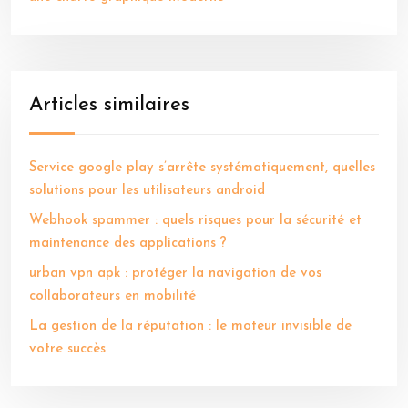
Articles similaires
Service google play s’arrête systématiquement, quelles
solutions pour les utilisateurs android
Webhook spammer : quels risques pour la sécurité et
maintenance des applications ?
urban vpn apk : protéger la navigation de vos
collaborateurs en mobilité
La gestion de la réputation : le moteur invisible de
votre succès