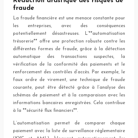
Réduction drastique des risques de
fraude
La fraude financière est une menace constante pour
les entreprises, avec des conséquences
potentiellement désastreuses. L’**automatisation
trésorerie** offre une protection robuste contre les
différentes formes de fraude, grâce à la détection
automatique des transactions suspectes, la
vérification de la conformité des paiements et le
renforcement des contrôles d’accès. Par exemple, le
faux ordre de virement, une technique de fraude
courante, peut être détecté grâce à l’analyse des
schémas de paiement et à la comparaison avec les
informations bancaires enregistrées. Cela contribue
à la **sécurité flux financiers**.
L’automatisation permet de comparer chaque
paiement avec la liste de surveillance réglementaire