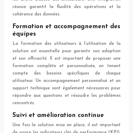
réussie garantit la fluidité des opérations et la
cohérence des données.
Formation et accompagnement des
équipes
La formation des utilisateurs à l’utilisation de la
solution est essentielle pour garantir son adoption
et son efficacité. Il est important de proposer une
formation complète et personnalisée, en tenant
compte des besoins spécifiques de chaque
utilisateur. Un accompagnement personnalisé et un
support technique sont également nécessaires pour
répondre aux questions et résoudre les problèmes
rencontrés.
Suivi et amélioration continue
Une fois la solution mise en place, il est important
de suivre les indicateurs clés de performance (KPI),