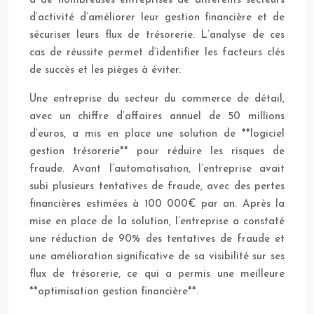
à de nombreuses entreprises de différents secteurs
d’activité d’améliorer leur gestion financière et de
sécuriser leurs flux de trésorerie. L’analyse de ces
cas de réussite permet d’identifier les facteurs clés
de succès et les pièges à éviter.
Une entreprise du secteur du commerce de détail,
avec un chiffre d’affaires annuel de 50 millions
d’euros, a mis en place une solution de **logiciel
gestion trésorerie** pour réduire les risques de
fraude. Avant l’automatisation, l’entreprise avait
subi plusieurs tentatives de fraude, avec des pertes
financières estimées à 100 000€ par an. Après la
mise en place de la solution, l’entreprise a constaté
une réduction de 90% des tentatives de fraude et
une amélioration significative de sa visibilité sur ses
flux de trésorerie, ce qui a permis une meilleure
**optimisation gestion financière**.