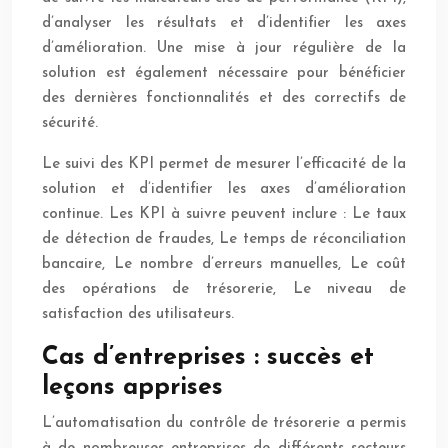
d’analyser les résultats et d’identifier les axes
d’amélioration. Une mise à jour régulière de la
solution est également nécessaire pour bénéficier
des dernières fonctionnalités et des correctifs de
sécurité.
Le suivi des KPI permet de mesurer l’efficacité de la
solution et d’identifier les axes d’amélioration
continue. Les KPI à suivre peuvent inclure : Le taux
de détection de fraudes, Le temps de réconciliation
bancaire, Le nombre d’erreurs manuelles, Le coût
des opérations de trésorerie, Le niveau de
satisfaction des utilisateurs.
Cas d’entreprises : succès et
leçons apprises
L’automatisation du contrôle de trésorerie a permis