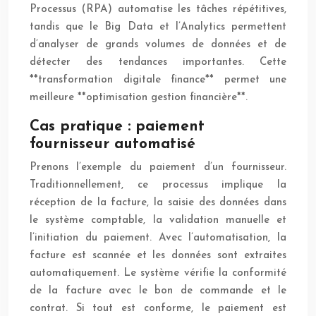
Processus (RPA) automatise les tâches répétitives,
tandis que le Big Data et l’Analytics permettent
d’analyser de grands volumes de données et de
détecter des tendances importantes. Cette
**transformation digitale finance** permet une
meilleure **optimisation gestion financière**.
Cas pratique : paiement
fournisseur automatisé
Prenons l’exemple du paiement d’un fournisseur.
Traditionnellement, ce processus implique la
réception de la facture, la saisie des données dans
le système comptable, la validation manuelle et
l’initiation du paiement. Avec l’automatisation, la
facture est scannée et les données sont extraites
automatiquement. Le système vérifie la conformité
de la facture avec le bon de commande et le
contrat. Si tout est conforme, le paiement est