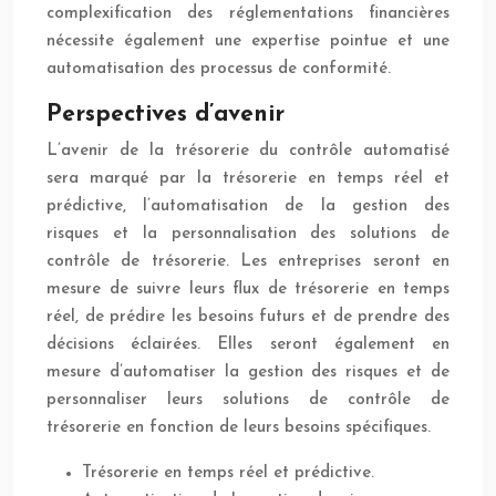
complexification des réglementations financières
nécessite également une expertise pointue et une
automatisation des processus de conformité.
Perspectives d’avenir
L’avenir de la trésorerie du contrôle automatisé
sera marqué par la trésorerie en temps réel et
prédictive, l’automatisation de la gestion des
risques et la personnalisation des solutions de
contrôle de trésorerie. Les entreprises seront en
mesure de suivre leurs flux de trésorerie en temps
réel, de prédire les besoins futurs et de prendre des
décisions éclairées. Elles seront également en
mesure d’automatiser la gestion des risques et de
personnaliser leurs solutions de contrôle de
trésorerie en fonction de leurs besoins spécifiques.
Trésorerie en temps réel et prédictive.