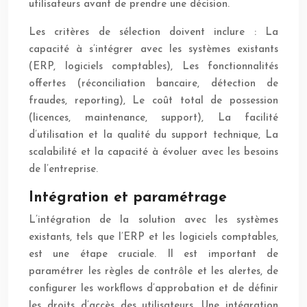
utilisateurs avant de prendre une décision.
Les critères de sélection doivent inclure : La
capacité à s’intégrer avec les systèmes existants
(ERP, logiciels comptables), Les fonctionnalités
offertes (réconciliation bancaire, détection de
fraudes, reporting), Le coût total de possession
(licences, maintenance, support), La facilité
d’utilisation et la qualité du support technique, La
scalabilité et la capacité à évoluer avec les besoins
de l’entreprise.
Intégration et paramétrage
L’intégration de la solution avec les systèmes
existants, tels que l’ERP et les logiciels comptables,
est une étape cruciale. Il est important de
paramétrer les règles de contrôle et les alertes, de
configurer les workflows d’approbation et de définir
les droits d’accès des utilisateurs. Une intégration