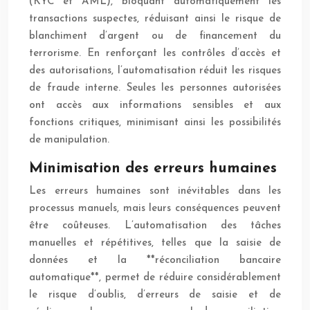
(KYC et AML), bloquant automatiquement les
transactions suspectes, réduisant ainsi le risque de
blanchiment d’argent ou de financement du
terrorisme. En renforçant les contrôles d’accès et
des autorisations, l’automatisation réduit les risques
de fraude interne. Seules les personnes autorisées
ont accès aux informations sensibles et aux
fonctions critiques, minimisant ainsi les possibilités
de manipulation.
Minimisation des erreurs humaines
Les erreurs humaines sont inévitables dans les
processus manuels, mais leurs conséquences peuvent
être coûteuses. L’automatisation des tâches
manuelles et répétitives, telles que la saisie de
données et la **réconciliation bancaire
automatique**, permet de réduire considérablement
le risque d’oublis, d’erreurs de saisie et de