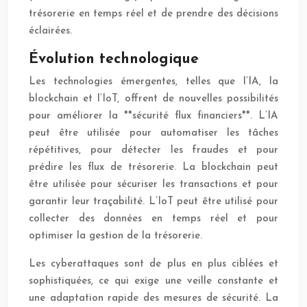
trésorerie en temps réel et de prendre des décisions
éclairées.
Évolution technologique
Les technologies émergentes, telles que l’IA, la
blockchain et l’IoT, offrent de nouvelles possibilités
pour améliorer la **sécurité flux financiers**. L’IA
peut être utilisée pour automatiser les tâches
répétitives, pour détecter les fraudes et pour
prédire les flux de trésorerie. La blockchain peut
être utilisée pour sécuriser les transactions et pour
garantir leur traçabilité. L’IoT peut être utilisé pour
collecter des données en temps réel et pour
optimiser la gestion de la trésorerie.
Les cyberattaques sont de plus en plus ciblées et
sophistiquées, ce qui exige une veille constante et
une adaptation rapide des mesures de sécurité. La