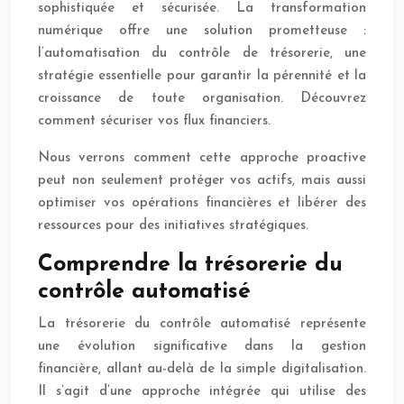
sophistiquée et sécurisée. La transformation
numérique offre une solution prometteuse :
l’automatisation du contrôle de trésorerie, une
stratégie essentielle pour garantir la pérennité et la
croissance de toute organisation. Découvrez
comment sécuriser vos flux financiers.
Nous verrons comment cette approche proactive
peut non seulement protéger vos actifs, mais aussi
optimiser vos opérations financières et libérer des
ressources pour des initiatives stratégiques.
Comprendre la trésorerie du
contrôle automatisé
La trésorerie du contrôle automatisé représente
une évolution significative dans la gestion
financière, allant au-delà de la simple digitalisation.
Il s’agit d’une approche intégrée qui utilise des