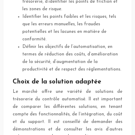
trésorerie, d’identifier les points de friction et
les zones de risque.
Identifier les points faibles et les risques, tels
que les erreurs manuelles, les fraudes
potentielles et les lacunes en matière de
conformité.
Définir les objectifs de l’automatisation, en
termes de réduction des coûts, d’amélioration
de la sécurité, d’augmentation de la
productivité et de respect des réglementations.
Choix de la solution adaptée
Le marché offre une variété de solutions de
trésorerie du contrôle automatisé. Il est important
de comparer les différentes solutions, en tenant
compte des fonctionnalités, de l’intégration, du coût
et du support. Il est conseillé de demander des
démonstrations et de consulter les avis d’autres