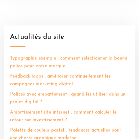
Actualités du site
Typographie exemple : comment sélectionner la bonne
police pour votre marque
Feedback loops : améliorer continuellement les
campagnes marketing digital
Polices avec empattement : quand les utiliser dans un
projet digital ?
Amortissement site internet : comment calculer le
retour sur investissement ?
Palette de couleur pastel : tendances actuelles pour
une charte graphique moderne