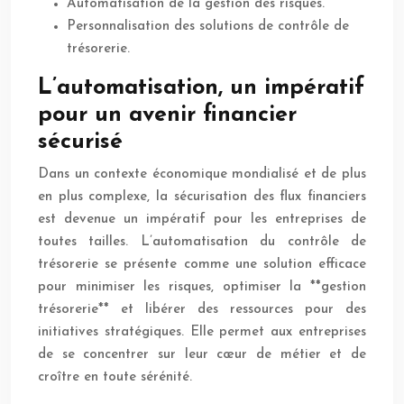
Automatisation de la gestion des risques.
Personnalisation des solutions de contrôle de
trésorerie.
L’automatisation, un impératif
pour un avenir financier
sécurisé
Dans un contexte économique mondialisé et de plus
en plus complexe, la sécurisation des flux financiers
est devenue un impératif pour les entreprises de
toutes tailles. L’automatisation du contrôle de
trésorerie se présente comme une solution efficace
pour minimiser les risques, optimiser la **gestion
trésorerie** et libérer des ressources pour des
initiatives stratégiques. Elle permet aux entreprises
de se concentrer sur leur cœur de métier et de
croître en toute sérénité.