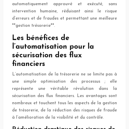
automatiquement approuvé et exécuté, sans
intervention humaine, réduisant ainsi le risque
d’erreurs et de fraudes et permettant une meilleure
**gestion trésorerie**.
Les bénéfices de
l’automatisation pour la
sécurisation des flux
financiers
L’automatisation de la trésorerie ne se limite pas à
une simple optimisation des processus ; elle
représente une véritable révolution dans la
sécurisation des flux financiers. Les avantages sont
nombreux et touchent tous les aspects de la gestion
de trésorerie, de la réduction des risques de fraude
à l’amélioration de la visibilité et du contrôle.