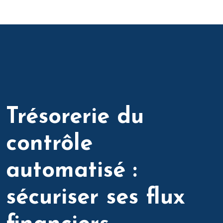
Trésorerie du
contrôle
automatisé :
sécuriser ses flux