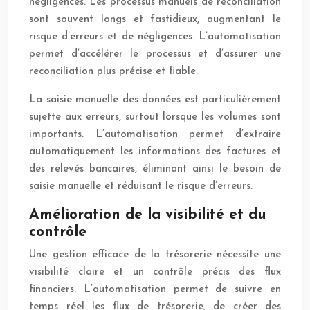
négligences. Les processus manuels de reconciliation
sont souvent longs et fastidieux, augmentant le
risque d’erreurs et de négligences. L’automatisation
permet d’accélérer le processus et d’assurer une
reconciliation plus précise et fiable.
La saisie manuelle des données est particulièrement
sujette aux erreurs, surtout lorsque les volumes sont
importants. L’automatisation permet d’extraire
automatiquement les informations des factures et
des relevés bancaires, éliminant ainsi le besoin de
saisie manuelle et réduisant le risque d’erreurs.
Amélioration de la visibilité et du
contrôle
Une gestion efficace de la trésorerie nécessite une
visibilité claire et un contrôle précis des flux
financiers. L’automatisation permet de suivre en
temps réel les flux de trésorerie, de créer des