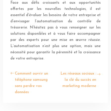
Face aux défis croissants et aux opportunités
offertes par les nouvelles technologies, il est
essentiel d’évaluer les besoins de votre entreprise et
d’envisager l’automatisation du contrôle de
trésorerie. N’hésitez pas à vous renseigner sur les
solutions disponibles et à vous faire accompagner
par des experts pour une mise en œuvre réussie.
L’automatisation n’est plus une option, mais une
nécessité pour garantir la pérennité et la croissance
de votre entreprise.
Comment ouvrir un
Les réseaux sociaux :
téléphone samsung
la clé du succès en
sans perdre vos
marketing moderne
données