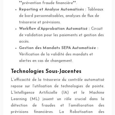
**prévention fraude financière**.
Reporting et Analyse Automatisés :
Tableaux
de bord personnalisables, analyses de flux de
trésorerie et prévisions.
Workflow d’Approbation Automatisé :
Circuit
de validation pour les paiements et gestion des
accès.
Gestion des Mandats SEPA Automatisée :
Vérification de la validité des mandats et
alertes en cas de changement.
Technologies Sous-Jacentes
L’efficacité de la trésorerie du contrôle automatisé
repose sur l’utilisation de technologies de pointe.
L’Intelligence Artificielle (IA) et le Machine
Learning (ML) jouent un rôle crucial dans la
détection de fraudes et l’amélioration des
prévisions financières. La Robotisation des