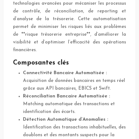
technologies avancées pour mécaniser les processus
de contrôle, de réconciliation, de reporting et
d’analyse de la trésorerie. Cette automatisation
permet de minimiser les risques liés aux problèmes
de **risque trésorerie entreprise**, d’améliorer la
visibilité et d’optimiser l’efficacité des opérations
financières.
Composantes clés
Connectivité Bancaire Automatisée :
Acquisition de données bancaires en temps réel
grâce aux API bancaires, EBICS et Swift.
Réconciliation Bancaire Automatisée :
Matching automatique des transactions et
identification des écarts.
Détection Automatique d’Anomalies :
Identification des transactions inhabituelles, des
doublons et des montants suspects pour la