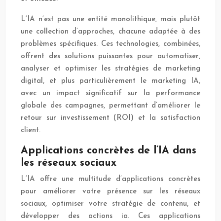
L’IA n’est pas une entité monolithique, mais plutôt
une collection d’approches, chacune adaptée à des
problèmes spécifiques. Ces technologies, combinées,
offrent des solutions puissantes pour automatiser,
analyser et optimiser les stratégies de marketing
digital, et plus particulièrement le marketing IA,
avec un impact significatif sur la performance
globale des campagnes, permettant d’améliorer le
retour sur investissement (ROI) et la satisfaction
client.
Applications concrètes de l’IA dans
les réseaux sociaux
L’IA offre une multitude d’applications concrètes
pour améliorer votre présence sur les réseaux
sociaux, optimiser votre stratégie de contenu, et
développer des actions ia. Ces applications