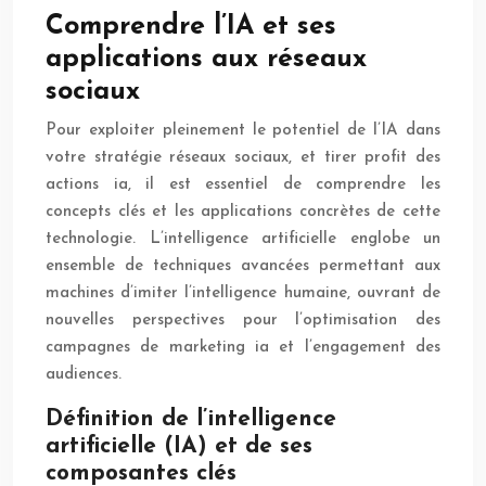
Comprendre l’IA et ses
applications aux réseaux
sociaux
Pour exploiter pleinement le potentiel de l’IA dans
votre stratégie réseaux sociaux, et tirer profit des
actions ia, il est essentiel de comprendre les
concepts clés et les applications concrètes de cette
technologie. L’intelligence artificielle englobe un
ensemble de techniques avancées permettant aux
machines d’imiter l’intelligence humaine, ouvrant de
nouvelles perspectives pour l’optimisation des
campagnes de marketing ia et l’engagement des
audiences.
Définition de l’intelligence
artificielle (IA) et de ses
composantes clés