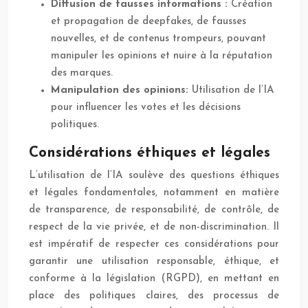
Diffusion de fausses informations :
Création
et propagation de deepfakes, de fausses
nouvelles, et de contenus trompeurs, pouvant
manipuler les opinions et nuire à la réputation
des marques.
Manipulation des opinions:
Utilisation de l’IA
pour influencer les votes et les décisions
politiques.
Considérations éthiques et légales
L’utilisation de l’IA soulève des questions éthiques
et légales fondamentales, notamment en matière
de transparence, de responsabilité, de contrôle, de
respect de la vie privée, et de non-discrimination. Il
est impératif de respecter ces considérations pour
garantir une utilisation responsable, éthique, et
conforme à la législation (RGPD), en mettant en
place des politiques claires, des processus de