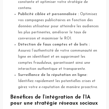
constante et optimiser votre stratégie de
contenu.
Publicité ciblée et personnalisée :
Optimisez
vos campagnes publicitaires en fonction des
données utilisateur pour atteindre les audiences
les plus pertinentes, améliorer le taux de
conversion et maximiser le ROI.
Détection de faux comptes et de bots :
Assurez l’authenticité de votre communauté en
ligne en identifiant et en supprimant les
comptes frauduleux, garantissant ainsi une
interaction authentique et transparente.
Surveillance de la réputation en ligne:
Identifiez rapidement les potentielles crises et
gérez votre e-reputation de manière proactive.
Bénéfices de l’intégration de l’IA
pour une stratégie réseaux sociaux