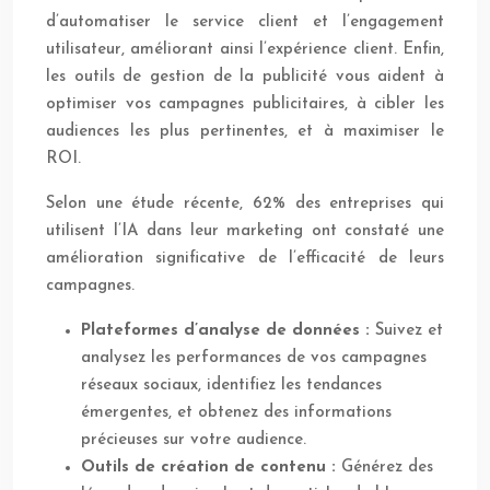
d’automatiser le service client et l’engagement
utilisateur, améliorant ainsi l’expérience client. Enfin,
les outils de gestion de la publicité vous aident à
optimiser vos campagnes publicitaires, à cibler les
audiences les plus pertinentes, et à maximiser le
ROI.
Selon une étude récente, 62% des entreprises qui
utilisent l’IA dans leur marketing ont constaté une
amélioration significative de l’efficacité de leurs
campagnes.
Plateformes d’analyse de données :
Suivez et
analysez les performances de vos campagnes
réseaux sociaux, identifiez les tendances
émergentes, et obtenez des informations
précieuses sur votre audience.
Outils de création de contenu :
Générez des