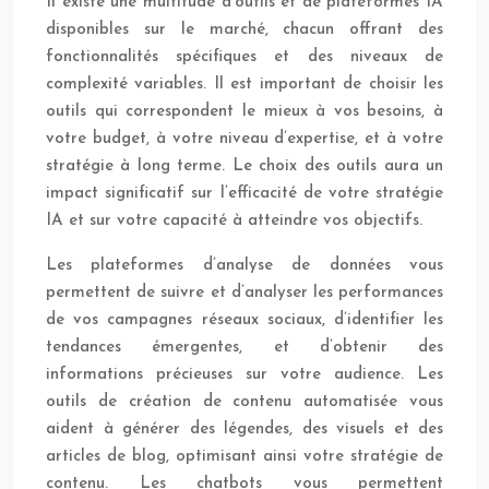
Il existe une multitude d’outils et de plateformes IA
disponibles sur le marché, chacun offrant des
fonctionnalités spécifiques et des niveaux de
complexité variables. Il est important de choisir les
outils qui correspondent le mieux à vos besoins, à
votre budget, à votre niveau d’expertise, et à votre
stratégie à long terme. Le choix des outils aura un
impact significatif sur l’efficacité de votre stratégie
IA et sur votre capacité à atteindre vos objectifs.
Les plateformes d’analyse de données vous
permettent de suivre et d’analyser les performances
de vos campagnes réseaux sociaux, d’identifier les
tendances émergentes, et d’obtenir des
informations précieuses sur votre audience. Les
outils de création de contenu automatisée vous
aident à générer des légendes, des visuels et des
articles de blog, optimisant ainsi votre stratégie de
contenu. Les chatbots vous permettent