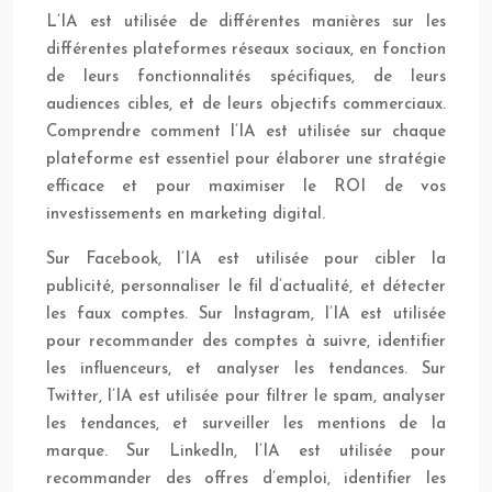
L’IA est utilisée de différentes manières sur les
différentes plateformes réseaux sociaux, en fonction
de leurs fonctionnalités spécifiques, de leurs
audiences cibles, et de leurs objectifs commerciaux.
Comprendre comment l’IA est utilisée sur chaque
plateforme est essentiel pour élaborer une stratégie
efficace et pour maximiser le ROI de vos
investissements en marketing digital.
Sur Facebook, l’IA est utilisée pour cibler la
publicité, personnaliser le fil d’actualité, et détecter
les faux comptes. Sur Instagram, l’IA est utilisée
pour recommander des comptes à suivre, identifier
les influenceurs, et analyser les tendances. Sur
Twitter, l’IA est utilisée pour filtrer le spam, analyser
les tendances, et surveiller les mentions de la
marque. Sur LinkedIn, l’IA est utilisée pour
recommander des offres d’emploi, identifier les