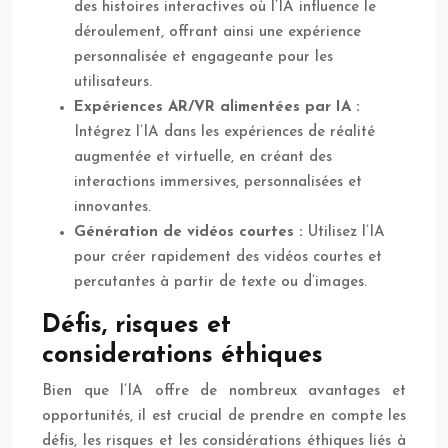
des histoires interactives où l’IA influence le
déroulement, offrant ainsi une expérience
personnalisée et engageante pour les
utilisateurs.
Expériences AR/VR alimentées par IA :
Intégrez l’IA dans les expériences de réalité
augmentée et virtuelle, en créant des
interactions immersives, personnalisées et
innovantes.
Génération de vidéos courtes :
Utilisez l’IA
pour créer rapidement des vidéos courtes et
percutantes à partir de texte ou d’images.
Défis, risques et
considerations éthiques
Bien que l’IA offre de nombreux avantages et
opportunités, il est crucial de prendre en compte les
défis, les risques et les considérations éthiques liés à