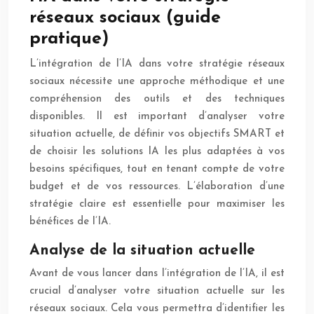
réseaux sociaux (guide
pratique)
L’intégration de l’IA dans votre stratégie réseaux
sociaux nécessite une approche méthodique et une
compréhension des outils et des techniques
disponibles. Il est important d’analyser votre
situation actuelle, de définir vos objectifs SMART et
de choisir les solutions IA les plus adaptées à vos
besoins spécifiques, tout en tenant compte de votre
budget et de vos ressources. L’élaboration d’une
stratégie claire est essentielle pour maximiser les
bénéfices de l’IA.
Analyse de la situation actuelle
Avant de vous lancer dans l’intégration de l’IA, il est
crucial d’analyser votre situation actuelle sur les
réseaux sociaux. Cela vous permettra d’identifier les