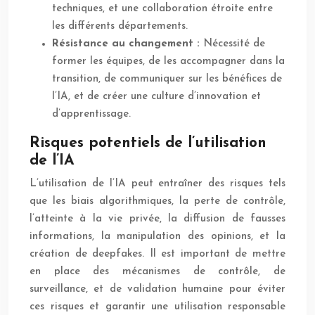
techniques, et une collaboration étroite entre
les différents départements.
Résistance au changement :
Nécessité de
former les équipes, de les accompagner dans la
transition, de communiquer sur les bénéfices de
l’IA, et de créer une culture d’innovation et
d’apprentissage.
Risques potentiels de l’utilisation
de l’IA
L’utilisation de l’IA peut entraîner des risques tels
que les biais algorithmiques, la perte de contrôle,
l’atteinte à la vie privée, la diffusion de fausses
informations, la manipulation des opinions, et la
création de deepfakes. Il est important de mettre
en place des mécanismes de contrôle, de
surveillance, et de validation humaine pour éviter
ces risques et garantir une utilisation responsable