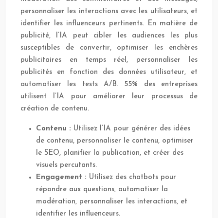
personnaliser les interactions avec les utilisateurs, et
identifier les influenceurs pertinents. En matière de
publicité, l’IA peut cibler les audiences les plus
susceptibles de convertir, optimiser les enchères
publicitaires en temps réel, personnaliser les
publicités en fonction des données utilisateur, et
automatiser les tests A/B. 55% des entreprises
utilisent l’IA pour améliorer leur processus de
création de contenu.
Contenu :
Utilisez l’IA pour générer des idées
de contenu, personnaliser le contenu, optimiser
le SEO, planifier la publication, et créer des
visuels percutants.
Engagement :
Utilisez des chatbots pour
répondre aux questions, automatiser la
modération, personnaliser les interactions, et
identifier les influenceurs.