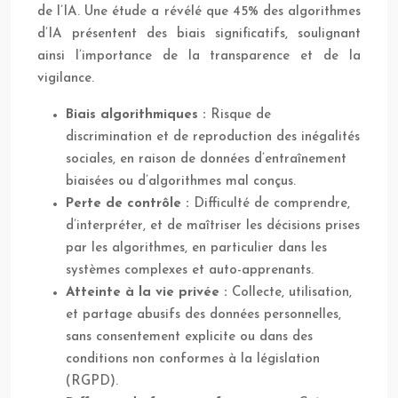
de l’IA. Une étude a révélé que 45% des algorithmes
d’IA présentent des biais significatifs, soulignant
ainsi l’importance de la transparence et de la
vigilance.
Biais algorithmiques :
Risque de
discrimination et de reproduction des inégalités
sociales, en raison de données d’entraînement
biaisées ou d’algorithmes mal conçus.
Perte de contrôle :
Difficulté de comprendre,
d’interpréter, et de maîtriser les décisions prises
par les algorithmes, en particulier dans les
systèmes complexes et auto-apprenants.
Atteinte à la vie privée :
Collecte, utilisation,
et partage abusifs des données personnelles,
sans consentement explicite ou dans des
conditions non conformes à la législation
(RGPD).