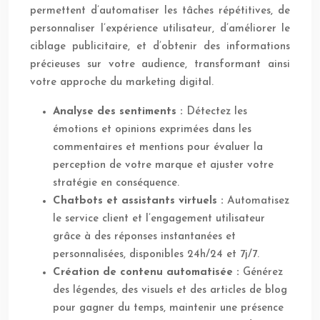
permettent d’automatiser les tâches répétitives, de
personnaliser l’expérience utilisateur, d’améliorer le
ciblage publicitaire, et d’obtenir des informations
précieuses sur votre audience, transformant ainsi
votre approche du marketing digital.
Analyse des sentiments :
Détectez les
émotions et opinions exprimées dans les
commentaires et mentions pour évaluer la
perception de votre marque et ajuster votre
stratégie en conséquence.
Chatbots et assistants virtuels :
Automatisez
le service client et l’engagement utilisateur
grâce à des réponses instantanées et
personnalisées, disponibles 24h/24 et 7j/7.
Création de contenu automatisée :
Générez
des légendes, des visuels et des articles de blog
pour gagner du temps, maintenir une présence