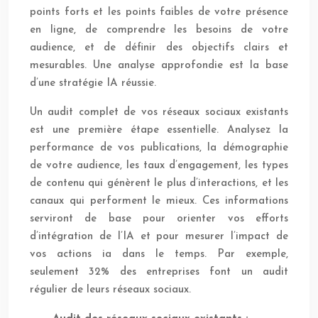
points forts et les points faibles de votre présence
en ligne, de comprendre les besoins de votre
audience, et de définir des objectifs clairs et
mesurables. Une analyse approfondie est la base
d’une stratégie IA réussie.
Un audit complet de vos réseaux sociaux existants
est une première étape essentielle. Analysez la
performance de vos publications, la démographie
de votre audience, les taux d’engagement, les types
de contenu qui génèrent le plus d’interactions, et les
canaux qui performent le mieux. Ces informations
serviront de base pour orienter vos efforts
d’intégration de l’IA et pour mesurer l’impact de
vos actions ia dans le temps. Par exemple,
seulement 32% des entreprises font un audit
régulier de leurs réseaux sociaux.