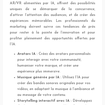
AR/VR alimentées par IA, offrent des possibilités
uniques de se démarquer de la concurrence,
d’attirer l’attention des audiences, et de créer des
expériences mémorables. Les professionnels du
marketing doivent suivre ces tendances de près
pour rester à la pointe de l’innovation et pour
profiter pleinement des opportunités offertes par
l’IA.
Avatars IA :
Créez des avatars personnalisés
pour interagir avec votre communauté,
humaniser votre marque, et créer une
expérience plus immersive.
Musique générée par IA :
Utilisez l’IA pour
créer des bandes sonores originales pour vos
vidéos, en adaptant la musique à l’ambiance et
au message de votre contenu.
Storytelling interactif avec IA :
Développez