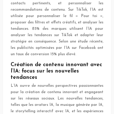
contacts pertinents, et personnaliser les
recommandations de contenu. Sur TikTok, l’IA est
utilisée pour personnaliser le fil « Pour toi »,
proposer des filtres et effets créatifs, et analyser les
tendances. 85% des marques utilisent l’IA pour
analyser les tendances sur TikTok et adapter leur
stratégie en conséquence. Selon une étude récente,
les publicités optimisées par l’IA sur Facebook ont
un taux de conversion 15% plus élevé.
Création de contenu innovant avec
l’IA: focus sur les nouvelles
tendances
L’IA ouvre de nouvelles perspectives passionnantes
pour la création de contenu innovant et engageant
sur les réseaux sociaux. Les nouvelles tendances,
telles que les avatars IA, la musique générée par IA,
le storytelling interactif avec IA, et les expériences