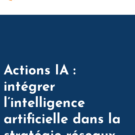
Actions IA :
intégrer
l’intelligence
artificielle dans la