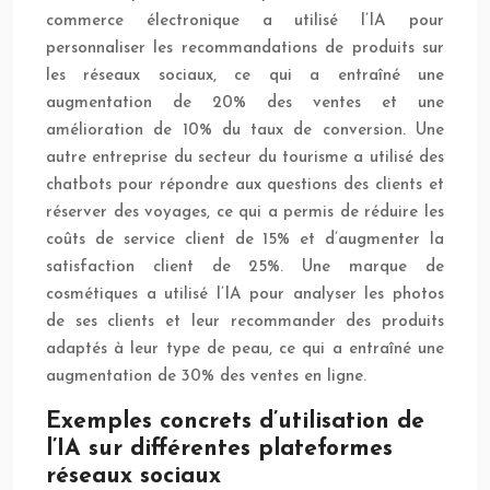
commerce électronique a utilisé l’IA pour
personnaliser les recommandations de produits sur
les réseaux sociaux, ce qui a entraîné une
augmentation de 20% des ventes et une
amélioration de 10% du taux de conversion. Une
autre entreprise du secteur du tourisme a utilisé des
chatbots pour répondre aux questions des clients et
réserver des voyages, ce qui a permis de réduire les
coûts de service client de 15% et d’augmenter la
satisfaction client de 25%. Une marque de
cosmétiques a utilisé l’IA pour analyser les photos
de ses clients et leur recommander des produits
adaptés à leur type de peau, ce qui a entraîné une
augmentation de 30% des ventes en ligne.
Exemples concrets d’utilisation de
l’IA sur différentes plateformes
réseaux sociaux