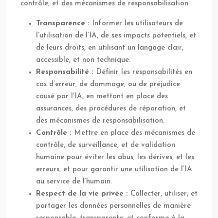
contrôle, et des mécanismes de responsabilisation.
Transparence :
Informer les utilisateurs de
l’utilisation de l’IA, de ses impacts potentiels, et
de leurs droits, en utilisant un langage clair,
accessible, et non technique.
Responsabilité :
Définir les responsabilités en
cas d’erreur, de dommage, ou de préjudice
causé par l’IA, en mettant en place des
assurances, des procédures de réparation, et
des mécanismes de responsabilisation.
Contrôle :
Mettre en place des mécanismes de
contrôle, de surveillance, et de validation
humaine pour éviter les abus, les dérives, et les
erreurs, et pour garantir une utilisation de l’IA
au service de l’humain.
Respect de la vie privée :
Collecter, utiliser, et
partager les données personnelles de manière