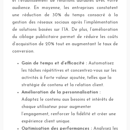
et l’établissement de relations durables avec votre
audience. En moyenne, les entreprises constatent
une réduction de 30% du temps consacré à la
gestion des réseaux sociaux après l’implémentation
de solutions basées sur l’IA. De plus, l’amélioration
du ciblage publicitaire permet de réduire les coûts
d’acquisition de 20% tout en augmentant le taux de
conversion.
Gain de temps et d’efficacité :
Automatisez
les tâches répétitives et concentrez-vous sur les
activités à forte valeur ajoutée, telles que la
stratégie de contenu et la relation client.
Amélioration de la personnalisation :
Adaptez le contenu aux besoins et intérêts de
chaque utilisateur pour augmenter
l’engagement, renforcer la fidélité et créer une
expérience client unique.
Optimisation des performances :
Analysez les