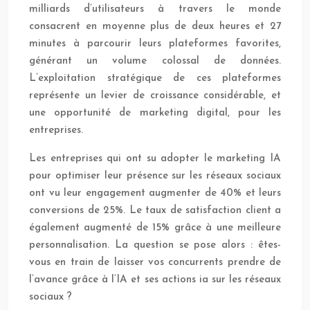
milliards d’utilisateurs à travers le monde
consacrent en moyenne plus de deux heures et 27
minutes à parcourir leurs plateformes favorites,
générant un volume colossal de données.
L’exploitation stratégique de ces plateformes
représente un levier de croissance considérable, et
une opportunité de marketing digital, pour les
entreprises.
Les entreprises qui ont su adopter le marketing IA
pour optimiser leur présence sur les réseaux sociaux
ont vu leur engagement augmenter de 40% et leurs
conversions de 25%. Le taux de satisfaction client a
également augmenté de 15% grâce à une meilleure
personnalisation. La question se pose alors : êtes-
vous en train de laisser vos concurrents prendre de
l’avance grâce à l’IA et ses actions ia sur les réseaux
sociaux ?