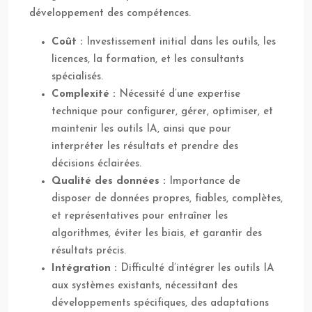
développement des compétences.
Coût :
Investissement initial dans les outils, les
licences, la formation, et les consultants
spécialisés.
Complexité :
Nécessité d’une expertise
technique pour configurer, gérer, optimiser, et
maintenir les outils IA, ainsi que pour
interpréter les résultats et prendre des
décisions éclairées.
Qualité des données :
Importance de
disposer de données propres, fiables, complètes,
et représentatives pour entraîner les
algorithmes, éviter les biais, et garantir des
résultats précis.
Intégration :
Difficulté d’intégrer les outils IA
aux systèmes existants, nécessitant des
développements spécifiques, des adaptations