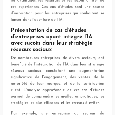
les avantages, les résultats et les leçons à tirer de
ces expériences. Ces cas d’études sont une source
d’inspiration pour les entreprises qui souhaitent se
lancer dans l’aventure de l’IA.
Présentation de cas d’études
d’entreprises ayant intégré l’IA
avec succès dans leur stratégie
réseaux sociaux
De nombreuses entreprises, de divers secteurs, ont
bénéficié de l’intégration de l’IA dans leur stratégie
réseaux sociaux, constatant une augmentation
significative de l’engagement, des ventes, de la
notoriété de leur marque, et de la satisfaction
client. L’analyse approfondie de ces cas d’études
permet de comprendre les meilleures pratiques, les
stratégies les plus efficaces, et les erreurs à éviter.
Par exemple, une entreprise du secteur du