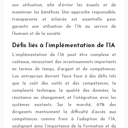
son utilisation, afin d’éviter les écueils et de
maximiser les bénéfices. Une approche responsable,
transparente et éclairée est essentielle pour
garantir une utilisation de l’IA au service de
l’humain et de la société.
Défis liés à l’implémentation de l’IA
L’implémentation de l’IA peut être complexe et
coûteuse, nécessitant des investissements importants
en termes de temps, d’argent et de compétences.
Les entreprises doivent faire face à des défis tels
que le coût des outils et des compétences, la
complexité technique, la qualité des données, la
résistance au changement, et l’intégration avec les
systèmes existants. Sur le marché, 67% des
dirigeants mentionnent la difficulté d’accès aux
compétences comme frein à l’adoption de l’IA,
soulignant ainsi l’importance de la formation et du