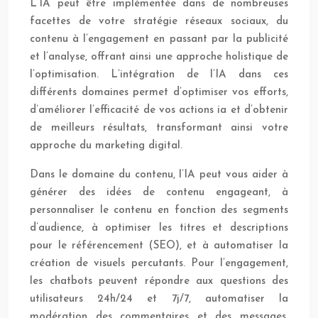
L’IA peut être implémentée dans de nombreuses
facettes de votre stratégie réseaux sociaux, du
contenu à l’engagement en passant par la publicité
et l’analyse, offrant ainsi une approche holistique de
l’optimisation. L’intégration de l’IA dans ces
différents domaines permet d’optimiser vos efforts,
d’améliorer l’efficacité de vos actions ia et d’obtenir
de meilleurs résultats, transformant ainsi votre
approche du marketing digital.
Dans le domaine du contenu, l’IA peut vous aider à
générer des idées de contenu engageant, à
personnaliser le contenu en fonction des segments
d’audience, à optimiser les titres et descriptions
pour le référencement (SEO), et à automatiser la
création de visuels percutants. Pour l’engagement,
les chatbots peuvent répondre aux questions des
utilisateurs 24h/24 et 7j/7, automatiser la
modération des commentaires et des messages,