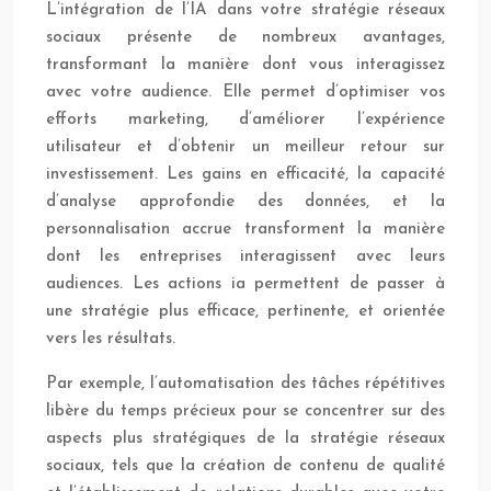
L’intégration de l’IA dans votre stratégie réseaux
sociaux présente de nombreux avantages,
transformant la manière dont vous interagissez
avec votre audience. Elle permet d’optimiser vos
efforts marketing, d’améliorer l’expérience
utilisateur et d’obtenir un meilleur retour sur
investissement. Les gains en efficacité, la capacité
d’analyse approfondie des données, et la
personnalisation accrue transforment la manière
dont les entreprises interagissent avec leurs
audiences. Les actions ia permettent de passer à
une stratégie plus efficace, pertinente, et orientée
vers les résultats.
Par exemple, l’automatisation des tâches répétitives
libère du temps précieux pour se concentrer sur des
aspects plus stratégiques de la stratégie réseaux
sociaux, tels que la création de contenu de qualité