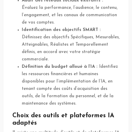
Audit des réseaux sociaux existants :
Évaluez la performance, l’audience, le contenu,
l’engagement, et les canaux de communication
de vos comptes.
Identification des objectifs SMART :
Définissez des objectifs Spécifiques, Mesurables,
Atteignables, Réalistes et Temporellement
définis, en accord avec votre stratégie
commerciale.
Définition du budget alloué à l’IA :
Identifiez
les ressources financières et humaines
disponibles pour l’implémentation de l’IA, en
tenant compte des coûts d’acquisition des
outils, de la formation du personnel, et de la
maintenance des systèmes.
Choix des outils et plateformes IA
adaptés