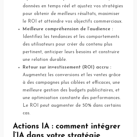
données en temps réel et ajustez vos stratégies
pour obtenir de meilleurs résultats, maximiser
le ROI et atteindre vos objectifs commerciaux.
Meilleure compréhension de l’audience :
Identifiez les tendances et les comportements
des utilisateurs pour créer du contenu plus
pertinent, anticiper leurs besoins et construire
une relation durable.
Retour sur investissement (ROI) accru :
Augmentez les conversions et les ventes grâce
à des campagnes plus ciblées et efficaces, une
meilleure gestion des budgets publicitaires, et
une optimisation constante des performances.
Le ROI peut augmenter de 50% dans certains
cas.
Actions IA : comment intégrer
l’IA dans votre stratégie