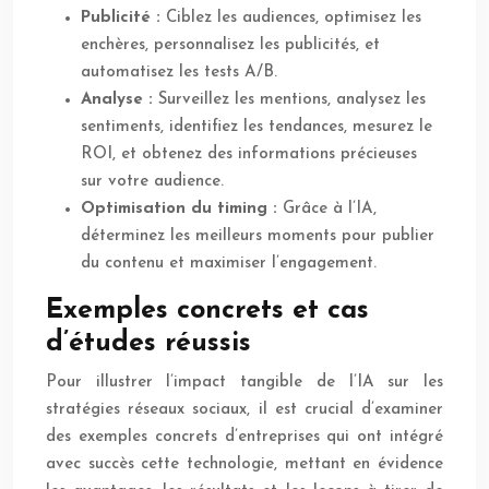
Publicité :
Ciblez les audiences, optimisez les
enchères, personnalisez les publicités, et
automatisez les tests A/B.
Analyse :
Surveillez les mentions, analysez les
sentiments, identifiez les tendances, mesurez le
ROI, et obtenez des informations précieuses
sur votre audience.
Optimisation du timing :
Grâce à l’IA,
déterminez les meilleurs moments pour publier
du contenu et maximiser l’engagement.
Exemples concrets et cas
d’études réussis
Pour illustrer l’impact tangible de l’IA sur les
stratégies réseaux sociaux, il est crucial d’examiner
des exemples concrets d’entreprises qui ont intégré
avec succès cette technologie, mettant en évidence