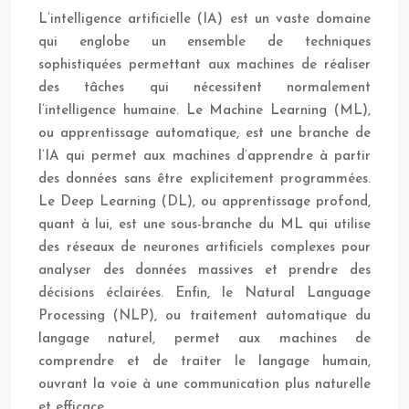
L’intelligence artificielle (IA) est un vaste domaine
qui englobe un ensemble de techniques
sophistiquées permettant aux machines de réaliser
des tâches qui nécessitent normalement
l’intelligence humaine. Le Machine Learning (ML),
ou apprentissage automatique, est une branche de
l’IA qui permet aux machines d’apprendre à partir
des données sans être explicitement programmées.
Le Deep Learning (DL), ou apprentissage profond,
quant à lui, est une sous-branche du ML qui utilise
des réseaux de neurones artificiels complexes pour
analyser des données massives et prendre des
décisions éclairées. Enfin, le Natural Language
Processing (NLP), ou traitement automatique du
langage naturel, permet aux machines de
comprendre et de traiter le langage humain,
ouvrant la voie à une communication plus naturelle
et efficace.