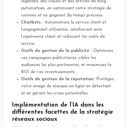
légendes, des visuels et des articles de blog
automatisés, en optimisant votre stratégie de
contenu et en gagnant du temps précieux.
Chatbots :
Automatisez le service client et
l’engagement utilisateur, améliorant ainsi
l’expérience client et réduisant les coûts de
service.
Outils de gestion de la publicité :
Optimisez
vos campagnes publicitaires, ciblez les
audiences les plus pertinentes, et maximisez le
ROI de vos investissements.
Outils de gestion de la réputation:
Protégez
votre image de marque en ligne en détectant
et en gérant les crises potentielles.
Implémentation de l’IA dans les
différentes facettes de la stratégie
réseaux sociaux